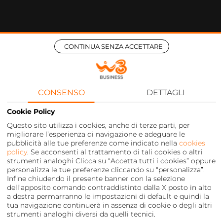
CONTINUA SENZA ACCETTARE
CONSENSO
DETTAGLI
Cookie Policy
Questo sito utilizza i cookies, anche di terze parti, per
migliorare l’esperienza di navigazione e adeguare le
pubblicità alle tue preferenze come indicato nella
cookies
policy
. Se acconsenti al trattamento di tali cookies o altri
strumenti analoghi Clicca su “Accetta tutti i cookies” oppure
personalizza le tue preferenze cliccando su “personalizza”.
Infine chiudendo il presente banner con la selezione
dell’apposito comando contraddistinto dalla X posto in alto
a destra permarranno le impostazioni di default e quindi la
tua navigazione continuerà in assenza di cookie o degli altri
strumenti analoghi diversi da quelli tecnici.