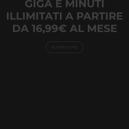
GIGA E MINUTI
ILLIMITATI A PARTIRE
DA 16,99€ AL MESE
SCOPRI DI PIÙ