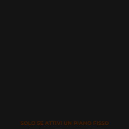
SOLO SE ATTIVI UN PIANO FISSO