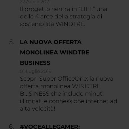
22 Aprile 2021
Il progetto rientra in “LIFE” una
delle 4 aree della strategia di
sostenibilità WINDTRE.
LA NUOVA OFFERTA
MONOLINEA WINDTRE
BUSINESS
01 Luglio 2019
Scopri Super OfficeOne: la nuova
offerta monolinea WINDTRE
BUSINESS che include minuti
illimitati e connessione internet ad
alta velocità!
#VOCEALLEGAMER: