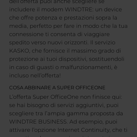
dell’offerta puoi anche scegliere se
includere il modem WINDTRE: un device
che offre potenza e prestazioni sopra la
media, perfetto per fare in modo che la tua
connessione ti consenta di viaggiare
spedito verso nuovi orizzonti. Il servizio
KASKO, che fornisce il massimo grado di
protezione ai tuoi dispositivi, sostituendoli
in caso di guasti o malfunzionamenti, è
incluso nell’offerta!
COSA ABBINARE A SUPER OFFICEONE
L’offerta Super OfficeOne non finisce qui:
se hai bisogno di servizi aggiuntivi, puoi
scegliere tra l’ampia gamma proposta da
WINDTRE BUSINESS. Ad esempio, puoi
attivare l’opzione Internet Continuity, che ti