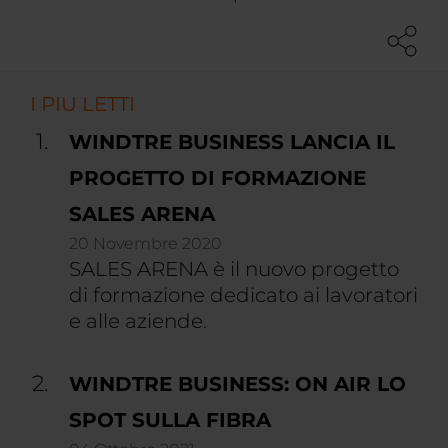
I PIU LETTI
WINDTRE BUSINESS LANCIA IL
PROGETTO DI FORMAZIONE
SALES ARENA
20 Novembre 2020
SALES ARENA è il nuovo progetto
di formazione dedicato ai lavoratori
e alle aziende.
WINDTRE BUSINESS: ON AIR LO
SPOT SULLA FIBRA