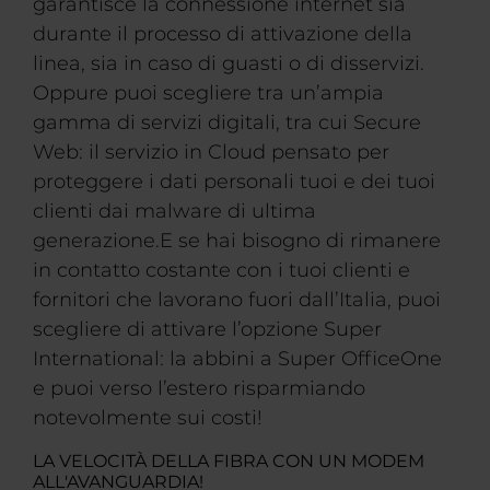
garantisce la connessione internet sia
durante il processo di attivazione della
linea, sia in caso di guasti o di disservizi.
Oppure puoi scegliere tra un’ampia
gamma di servizi digitali, tra cui Secure
Web: il servizio in Cloud pensato per
proteggere i dati personali tuoi e dei tuoi
clienti dai malware di ultima
generazione.E se hai bisogno di rimanere
in contatto costante con i tuoi clienti e
fornitori che lavorano fuori dall’Italia, puoi
scegliere di attivare l’opzione Super
International: la abbini a Super OfficeOne
e puoi verso l’estero risparmiando
notevolmente sui costi!
LA VELOCITÀ DELLA FIBRA CON UN MODEM
ALL'AVANGUARDIA!