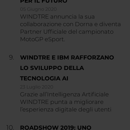
PER IL FUTURO
05 Giugno 2020
WINDTRE annuncia la sua
collaborazione con Dorna e diventa
Partner Ufficiale del campionato
MotoGP eSport.
WINDTRE E IBM RAFFORZANO
LO SVILUPPO DELLA
TECNOLOGIA AI
23 Luglio 2020
Grazie all’Intelligenza Artificiale
WINDTRE punta a migliorare
l’esperienza digitale degli utenti
ROADSHOW 2019: UNO