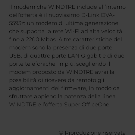
Il modem che WINDTRE include all’interno
dell’offerta è il nuovissimo D-Link DVA-
5593z: un modem di ultima generazione,
che supporta la rete Wi-Fi ad alta velocità
fino a 2200 Mbps. Altre caratteristiche del
modem sono la presenza di due porte
USB, di quattro porte LAN Gigabit e di due
porte telefoniche. In più, scegliendo il
modem proposto da WINDTRE avrai la
possibilità di ricevere da remoto gli
aggiornamenti del firmware, in modo da
sfruttare appieno la potenza della linea
WINDTRE e l’offerta Super OfficeOne.
© Riproduzione riservata