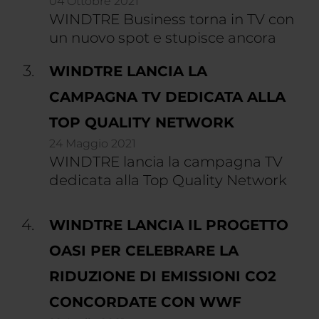
04 Ottobre 2021
WINDTRE Business torna in TV con
un nuovo spot e stupisce ancora
WINDTRE LANCIA LA
CAMPAGNA TV DEDICATA ALLA
TOP QUALITY NETWORK
24 Maggio 2021
WINDTRE lancia la campagna TV
dedicata alla Top Quality Network
WINDTRE LANCIA IL PROGETTO
OASI PER CELEBRARE LA
RIDUZIONE DI EMISSIONI CO2
CONCORDATE CON WWF