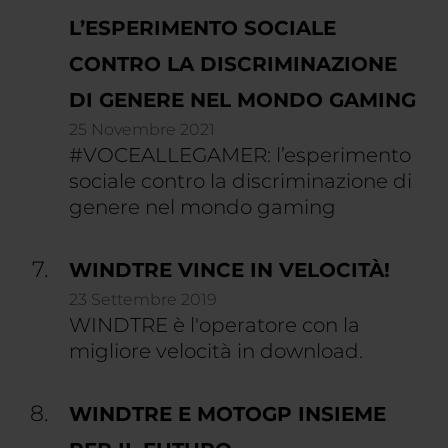
L’ESPERIMENTO SOCIALE
CONTRO LA DISCRIMINAZIONE
DI GENERE NEL MONDO GAMING
25 Novembre 2021
#VOCEALLEGAMER: l’esperimento
sociale contro la discriminazione di
genere nel mondo gaming
WINDTRE VINCE IN VELOCITÀ!
23 Settembre 2019
WINDTRE è l'operatore con la
migliore velocità in download.
WINDTRE E MOTOGP INSIEME