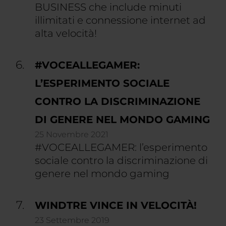
BUSINESS che include minuti
illimitati e connessione internet ad
alta velocità!
#VOCEALLEGAMER:
L’ESPERIMENTO SOCIALE
CONTRO LA DISCRIMINAZIONE
DI GENERE NEL MONDO GAMING
25 Novembre 2021
#VOCEALLEGAMER: l’esperimento
sociale contro la discriminazione di
genere nel mondo gaming
WINDTRE VINCE IN VELOCITÀ!
23 Settembre 2019