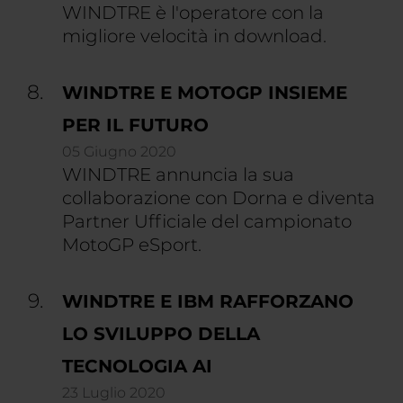
WINDTRE è l'operatore con la
migliore velocità in download.
WINDTRE E MOTOGP INSIEME
PER IL FUTURO
05 Giugno 2020
WINDTRE annuncia la sua
collaborazione con Dorna e diventa
Partner Ufficiale del campionato
MotoGP eSport.
WINDTRE E IBM RAFFORZANO
LO SVILUPPO DELLA
TECNOLOGIA AI
23 Luglio 2020