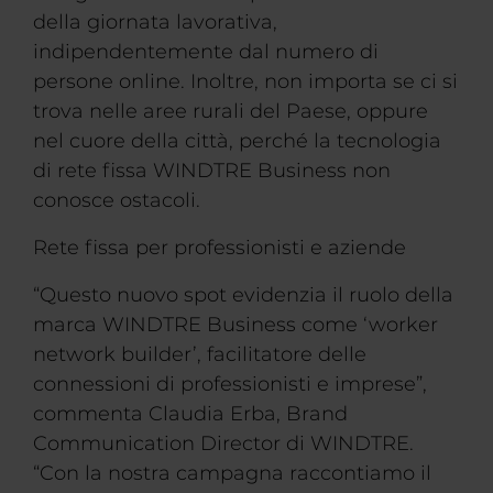
della giornata lavorativa,
indipendentemente dal numero di
persone online. Inoltre, non importa se ci si
trova nelle aree rurali del Paese, oppure
nel cuore della città, perché la tecnologia
di rete fissa WINDTRE Business non
conosce ostacoli.
Rete fissa per professionisti e aziende
“Questo nuovo spot evidenzia il ruolo della
marca WINDTRE Business come ‘worker
network builder’, facilitatore delle
connessioni di professionisti e imprese”,
commenta Claudia Erba, Brand
Communication Director di WINDTRE.
“Con la nostra campagna raccontiamo il