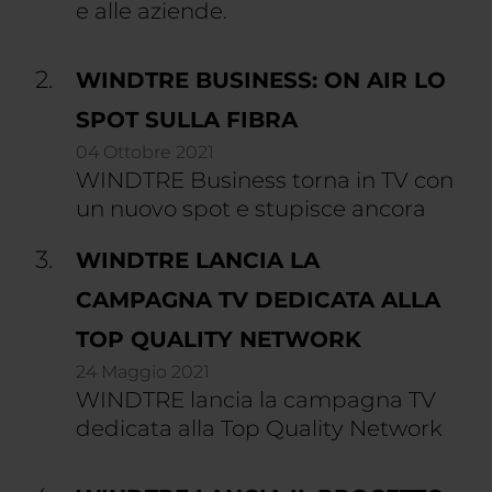
e alle aziende.
WINDTRE BUSINESS: ON AIR LO
SPOT SULLA FIBRA
04 Ottobre 2021
WINDTRE Business torna in TV con
un nuovo spot e stupisce ancora
WINDTRE LANCIA LA
CAMPAGNA TV DEDICATA ALLA
TOP QUALITY NETWORK
24 Maggio 2021
WINDTRE lancia la campagna TV
dedicata alla Top Quality Network