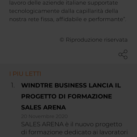
lavoro delle aziende italiane supportate
tecnologicamente dalla capillarità della
nostra rete fissa, affidabile e performante”.
© Riproduzione riservata
I PIU LETTI
WINDTRE BUSINESS LANCIA IL
PROGETTO DI FORMAZIONE
SALES ARENA
20 Novembre 2020
SALES ARENA è il nuovo progetto
di formazione dedicato ai lavoratori