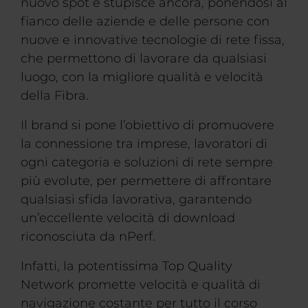
nuovo spot e stupisce ancora, ponendosi al
fianco delle aziende e delle persone con
nuove e innovative tecnologie di rete fissa,
che permettono di lavorare da qualsiasi
luogo, con la migliore qualità e velocità
della Fibra.
Il brand si pone l’obiettivo di promuovere
la connessione tra imprese, lavoratori di
ogni categoria e soluzioni di rete sempre
più evolute, per permettere di affrontare
qualsiasi sfida lavorativa, garantendo
un’eccellente velocità di download
riconosciuta da nPerf.
Infatti, la potentissima Top Quality
Network promette velocità e qualità di
navigazione costante per tutto il corso